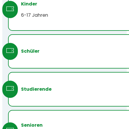
Kinder
6-17 Jahren
Schüler
Studierende
Senioren