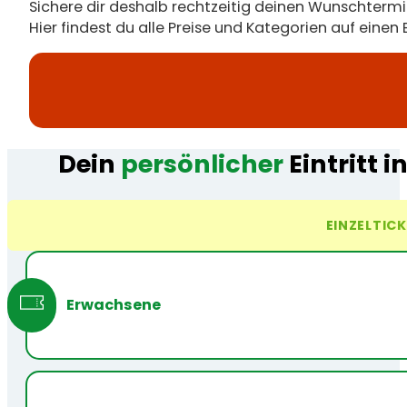
Sichere dir deshalb rechtzeitig deinen Wunschtermi
Hier findest du alle Preise und Kategorien auf einen
Dein
persönlicher
Eintritt 
EINZELTIC
Erwachsene