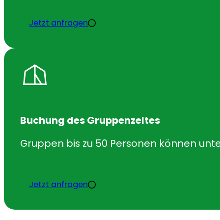
Jetzt anfragen
Buchung des Gruppenzeltes
Gruppen bis zu 50 Personen können unte
Jetzt anfragen