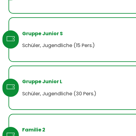
Gruppe Junior S
Schüler, Jugendliche (15 Pers.)
Gruppe Junior L
Schüler, Jugendliche (30 Pers.)
Familie 2