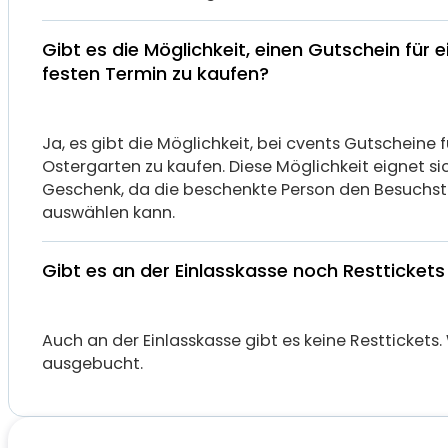
Gibt es die Möglichkeit, einen Gutschein für e
festen Termin zu kaufen?
Ja, es gibt die Möglichkeit, bei cvents Gutscheine f
Ostergarten zu kaufen. Diese Möglichkeit eignet si
Geschenk, da die beschenkte Person den Besuchst
auswählen kann.
Gibt es an der Einlasskasse noch Resttickets
Auch an der Einlasskasse gibt es keine Resttickets.
ausgebucht.