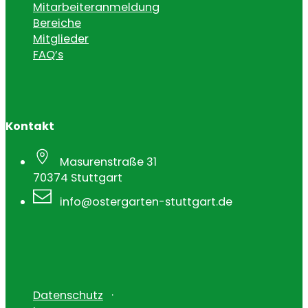
Mitarbeiteranmeldung
Bereiche
Mitglieder
FAQ’s
Kontakt
Masurenstraße 31
70374 Stuttgart
info@ostergarten-stuttgart.de
Datenschutz