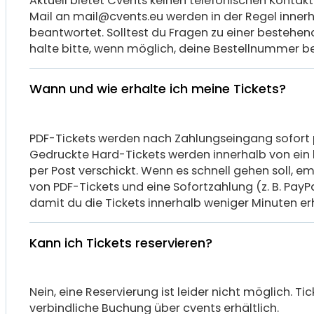
Aktuell bietet Cvents keinen telefonischen Kontakt
Mail an mail@cvents.eu werden in der Regel inner
beantwortet. Solltest du Fragen zu einer bestehen
halte bitte, wenn möglich, deine Bestellnummer be
Wann und wie erhalte ich meine Tickets?
PDF-Tickets werden nach Zahlungseingang sofort p
Gedruckte Hard-Tickets werden innerhalb von ein
per Post verschickt. Wenn es schnell gehen soll, e
von PDF-Tickets und eine Sofortzahlung (z. B. PayPa
damit du die Tickets innerhalb weniger Minuten erh
Kann ich Tickets reservieren?
Nein, eine Reservierung ist leider nicht möglich. Tic
verbindliche Buchung über cvents erhältlich.