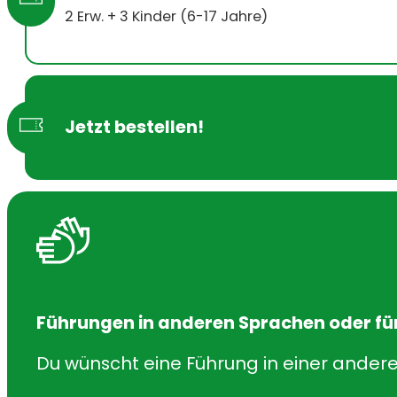
2 Erw. + 3 Kinder (6-17 Jahre)
Jetzt bestellen!
Führungen in anderen Sprachen oder f
Du wünscht eine Führung in einer andere