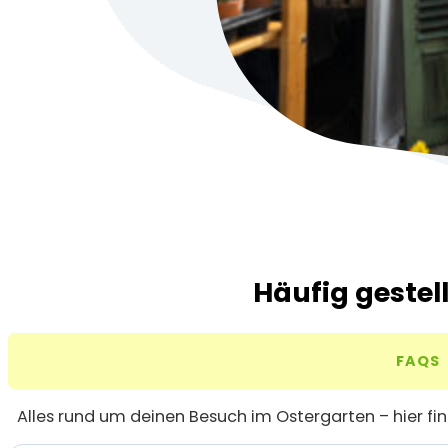
Häufig gestel
FAQS
Alles rund um deinen Besuch im Ostergarten – hier fi