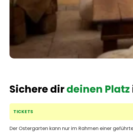
Sichere dir
deinen Platz
TICKETS
Der Ostergarten kann nur im Rahmen einer geführte