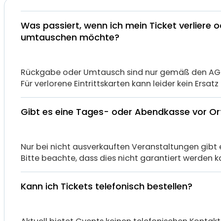
Was passiert, wenn ich mein Ticket verliere o
umtauschen möchte?
Rückgabe oder Umtausch sind nur gemäß den AGB
Für verlorene Eintrittskarten kann leider kein Ersat
Gibt es eine Tages- oder Abendkasse vor Or
Nur bei nicht ausverkauften Veranstaltungen gibt e
Bitte beachte, dass dies nicht garantiert werden k
Kann ich Tickets telefonisch bestellen?