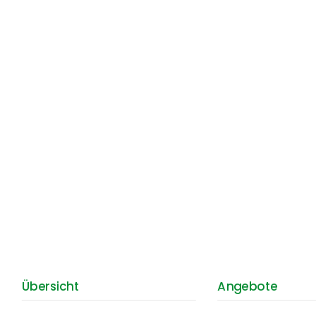
Übersicht
Angebote