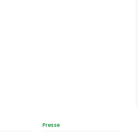
Presse