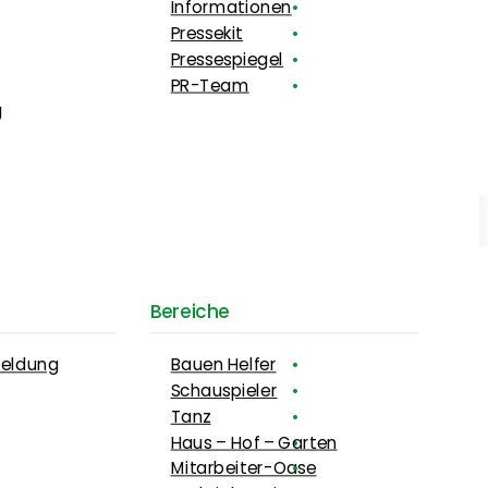
Informationen
Pressekit
Pressespiegel
PR-Team
g
Bereiche
meldung
Bauen Helfer
Schauspieler
Tanz
Haus – Hof – Garten
Mitarbeiter-Oase