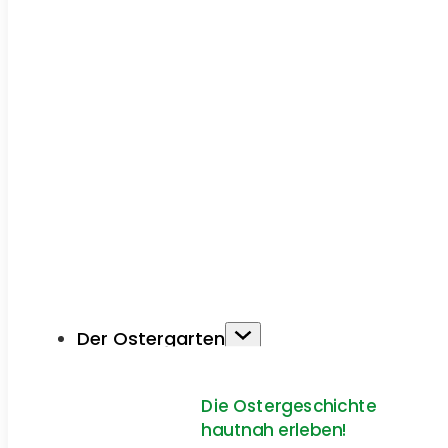
Der Ostergarten
Die Ostergeschichte
hautnah erleben!