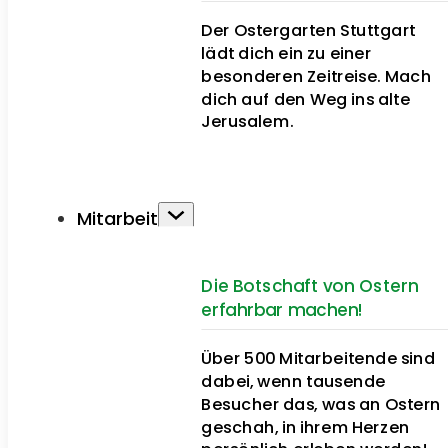
Der Ostergarten Stuttgart
lädt dich ein zu einer
besonderen Zeitreise. Mach
dich auf den Weg ins alte
Jerusalem.
Mitarbeit
Die Botschaft von Ostern
erfahrbar machen!
Über 500 Mitarbeitende sind
dabei, wenn tausende
Besucher das, was an Ostern
geschah, in ihrem Herzen