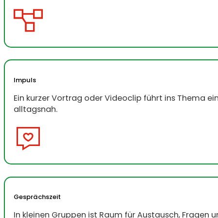
Impuls
Ein kurzer Vortrag oder Videoclip führt ins Thema ei
alltagsnah.
Gesprächszeit
In kleinen Gruppen ist Raum für Austausch, Fragen 