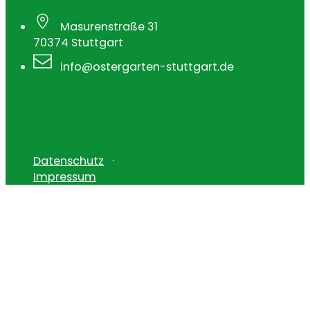
Masurenstraße 31
70374 Stuttgart
info@ostergarten-stuttgart.de
Datenschutz
Impressum