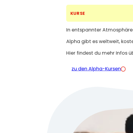
KURSE
In entspannter Atmosphäre 
Alpha gibt es weltweit, koste
Hier findest du mehr Infos 
zu den Alpha-Kursen