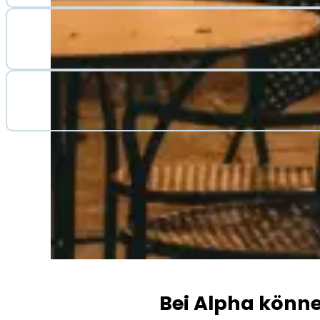
Bei Alpha könn