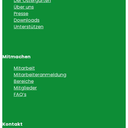
Der Ostergarten
Über uns
Presse
Downloads
Unterstützen
Mitmachen
Mitarbeit
Mitarbeiteranmeldung
Bereiche
Mitglieder
FAQ’s
Kontakt