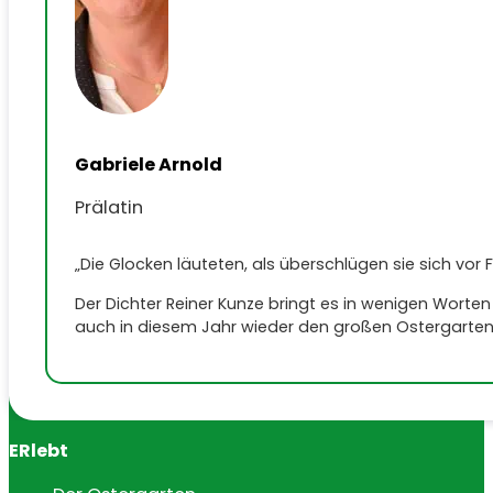
Gabriele Arnold
Prälatin
„Die Glocken läuteten, als überschlügen sie sich vor 
Der Dichter Reiner Kunze bringt es in wenigen Worten 
auch in diesem Jahr wieder den großen Oster­garten i
ERlebt